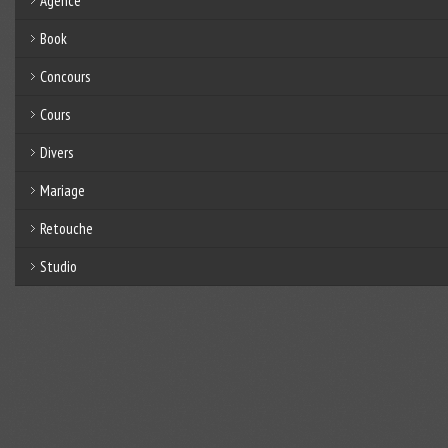
Agence
Book
Concours
Cours
Divers
Mariage
Retouche
Studio