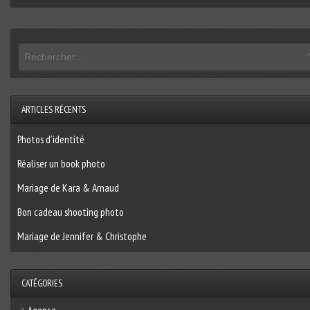
ARTICLES RÉCENTS
Photos d’identité
Réaliser un book photo
Mariage de Kara & Arnaud
Bon cadeau shooting photo
Mariage de Jennifer & Christophe
CATÉGORIES