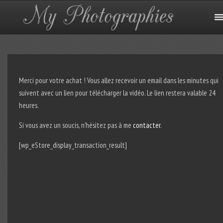
Merci pour votre achat ! Vous allez recevoir un email dans les minutes qui
suivent avec un lien pour télécharger la vidéo. Le lien restera valable 24
heures.
Si vous avez un soucis, n’hésitez pas à me
contacter
.
[wp_eStore_display_transaction_result]